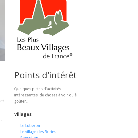
Points d'intérêt
Quelques pistes d'activités
intéressantes, de choses à voir ou à
 et
goûter...
Villages
,
Le Luberon
Le village des Bories
Roussillon