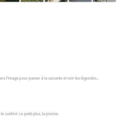
ans l'image pour passer à la suivante et voir les légendes...
e confort. Le petit plus, la piscine.